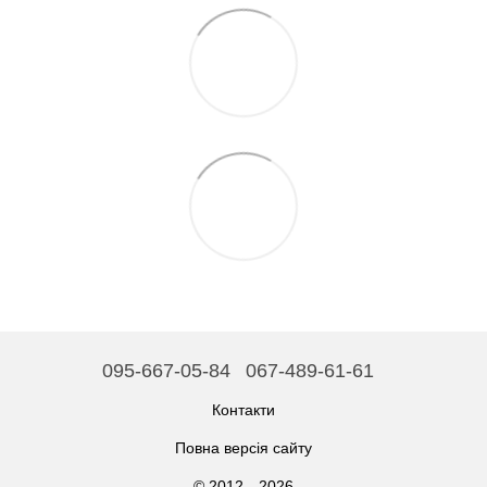
095-667-05-84
067-489-61-61
Контакти
Повна версія сайту
© 2012—2026