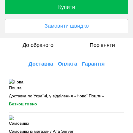
Купити
Замовити швидко
До обраного
Порівняти
Доставка
Оплата
Гарантія
Доставка по Україні, у відділення «Нової Пошти»
Безкоштовно
Самовивіз із магазину Alfa Server