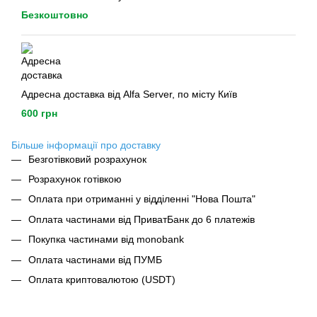
Безкоштовно
Адресна доставка від Alfa Server, по місту Київ
600 грн
Більше інформації про доставку
Безготівковий розрахунок
Розрахунок готівкою
Оплата при отриманні у відділенні "Нова Пошта"
Оплата частинами від ПриватБанк до 6 платежів
Покупка частинами від monobank
Оплата частинами від ПУМБ
Оплата криптовалютою (USDT)