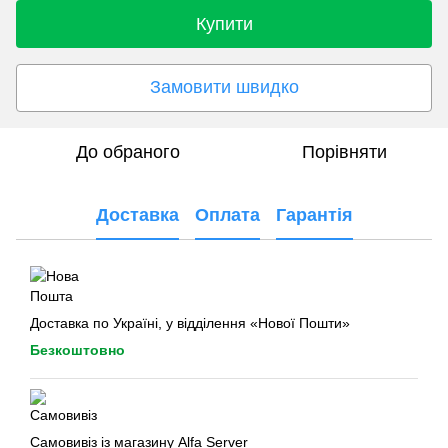
Купити
Замовити швидко
До обраного
Порівняти
Доставка
Оплата
Гарантія
Доставка по Україні, у відділення «Нової Пошти»
Безкоштовно
Самовивіз із магазину Alfa Server