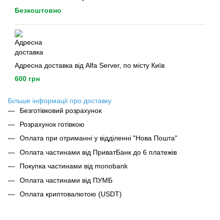
Безкоштовно
Адресна доставка від Alfa Server, по місту Київ
600 грн
Більше інформації про доставку
Безготівковий розрахунок
Розрахунок готівкою
Оплата при отриманні у відділенні "Нова Пошта"
Оплата частинами від ПриватБанк до 6 платежів
Покупка частинами від monobank
Оплата частинами від ПУМБ
Оплата криптовалютою (USDT)