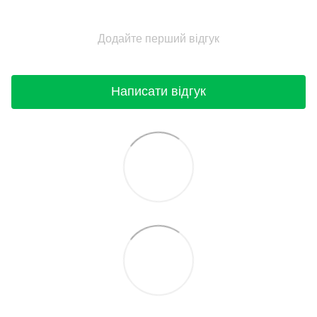
Додайте перший відгук
Написати відгук