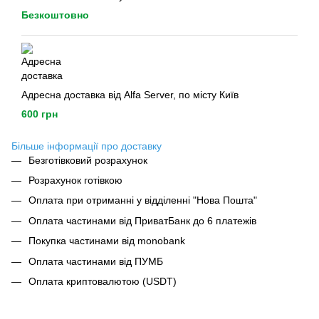
Безкоштовно
Адресна доставка від Alfa Server, по місту Київ
600 грн
Більше інформації про доставку
Безготівковий розрахунок
Розрахунок готівкою
Оплата при отриманні у відділенні "Нова Пошта"
Оплата частинами від ПриватБанк до 6 платежів
Покупка частинами від monobank
Оплата частинами від ПУМБ
Оплата криптовалютою (USDT)