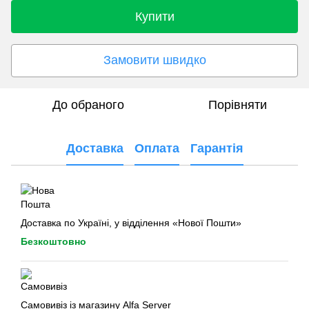
Купити
Замовити швидко
До обраного
Порівняти
Доставка
Оплата
Гарантія
Доставка по Україні, у відділення «Нової Пошти»
Безкоштовно
Самовивіз із магазину Alfa Server