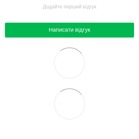
Додайте перший відгук
Написати відгук