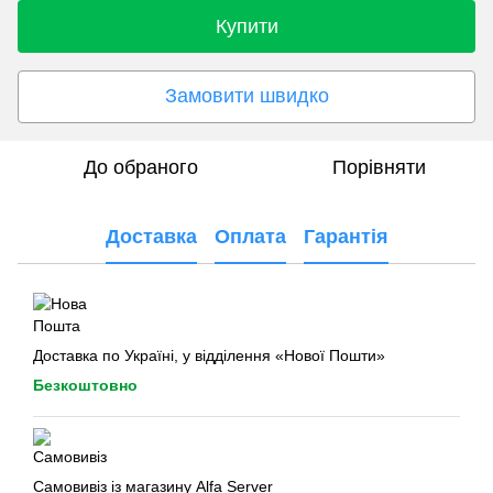
Купити
Замовити швидко
До обраного
Порівняти
Доставка
Оплата
Гарантія
Доставка по Україні, у відділення «Нової Пошти»
Безкоштовно
Самовивіз із магазину Alfa Server