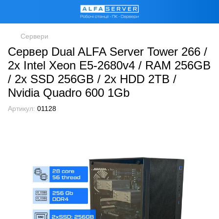
Сервери
Сервер Dual ALFA Server Tower 266 /
2х Intel Xeon E5-2680v4 / RAM 256GB
/ 2x SSD 256GB / 2x HDD 2TB /
Nvidia Quadro 600 1Gb
Артикул:
01128