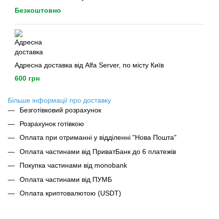
Безкоштовно
Адресна доставка від Alfa Server, по місту Київ
600 грн
Більше інформації про доставку
Безготівковий розрахунок
Розрахунок готівкою
Оплата при отриманні у відділенні "Нова Пошта"
Оплата частинами від ПриватБанк до 6 платежів
Покупка частинами від monobank
Оплата частинами від ПУМБ
Оплата криптовалютою (USDT)