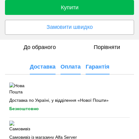
Купити
Замовити швидко
До обраного
Порівняти
Доставка
Оплата
Гарантія
Доставка по Україні, у відділення «Нової Пошти»
Безкоштовно
Самовивіз із магазину Alfa Server