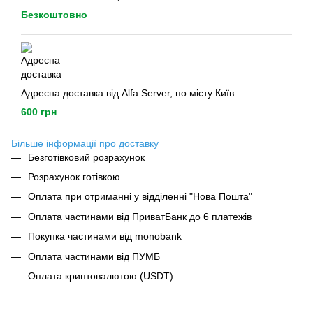
Безкоштовно
Адресна доставка від Alfa Server, по місту Київ
600 грн
Більше інформації про доставку
Безготівковий розрахунок
Розрахунок готівкою
Оплата при отриманні у відділенні "Нова Пошта"
Оплата частинами від ПриватБанк до 6 платежів
Покупка частинами від monobank
Оплата частинами від ПУМБ
Оплата криптовалютою (USDT)