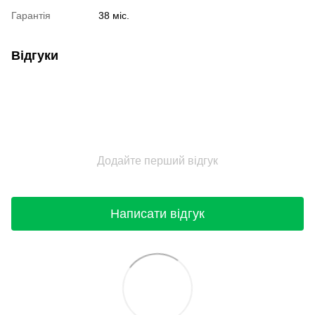
Гарантія
38 міс.
Відгуки
Додайте перший відгук
Написати відгук