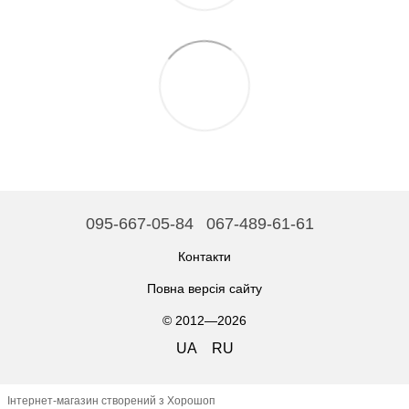
095-667-05-84
067-489-61-61
Контакти
Повна версія сайту
© 2012—2026
UA
RU
Інтернет-магазин створений з Хорошоп