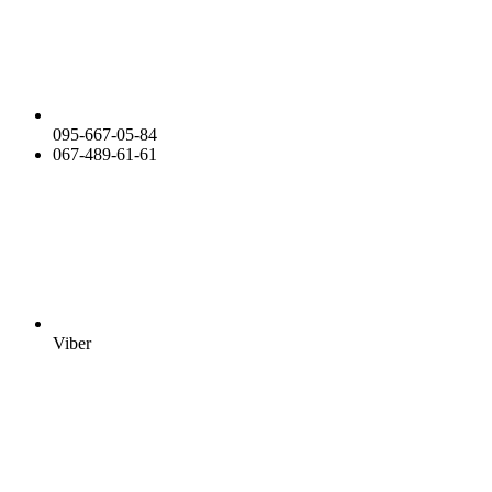
095-667-05-84
067-489-61-61
Viber