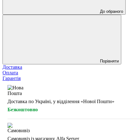
До обраного
Порівняти
Доставка
Оплата
Гарантія
Доставка по Україні, у відділення «Нової Пошти»
Безкоштовно
Самовивіз із магазину Alfa Server