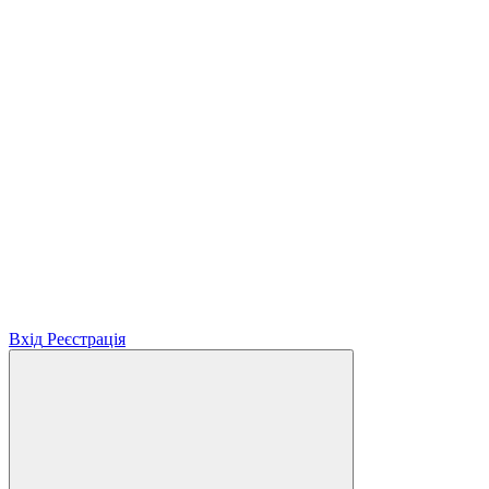
Вхід
Реєстрація