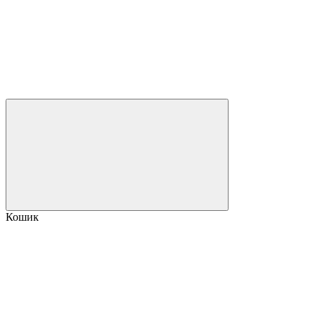
Кошик