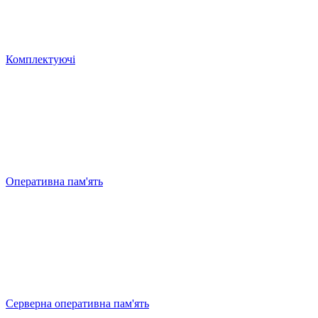
Комплектуючі
Оперативна пам'ять
Серверна оперативна пам'ять