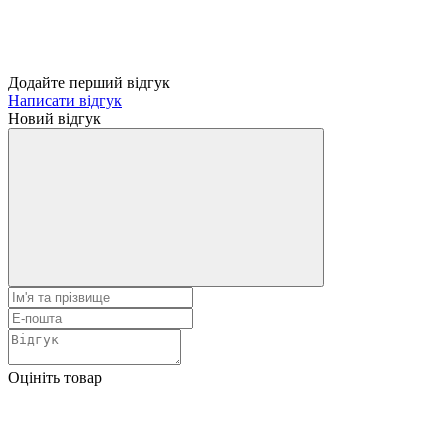
Додайте перший відгук
Написати відгук
Новий відгук
Оцініть товар