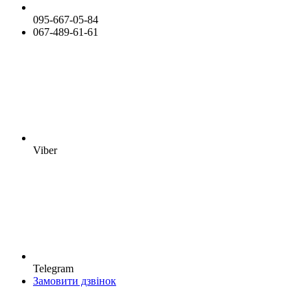
095-667-05-84
067-489-61-61
Viber
Telegram
Замовити дзвінок