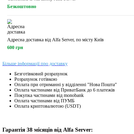
Безкоштовно
Адресна доставка від Alfa Server, по місту Київ
600 грн
Більше інформації про доставку
Безготівковий розрахунок
Розрахунок готівкою
Оплата при отриманні у відділенні "Нова Пошта"
Оплата частинами від ПриватБанк до 6 платежів
Покупка частинами від monobank
Оплата частинами від ПУМБ
Оплата криптовалютою (USDT)
Гарантія 38 місяців від Alfa Server: