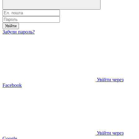
Увійти
Забули пароль?
Увійти через
Facebook
Увійти через
Google