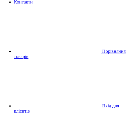
Контакти
Порівняння
товарів
Вхід для
клієнтів