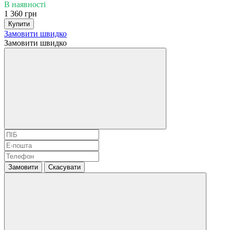
В наявності
1 360 грн
Купити
Замовити швидко
Замовити швидко
Замовити
Скасувати