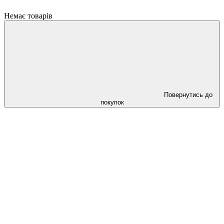
Немає товарів
Повернутись до
покупок