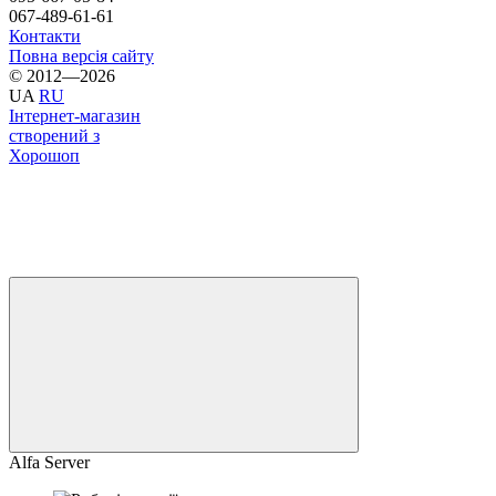
067-489-61-61
Контакти
Повна версія сайту
© 2012—2026
UA
RU
Інтернет-магазин
створений з
Хорошоп
Alfa Server