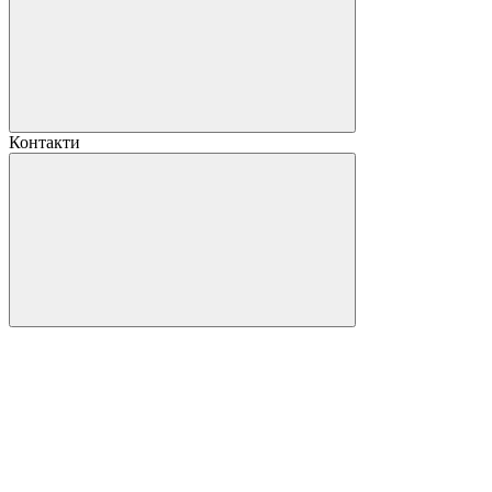
Контакти