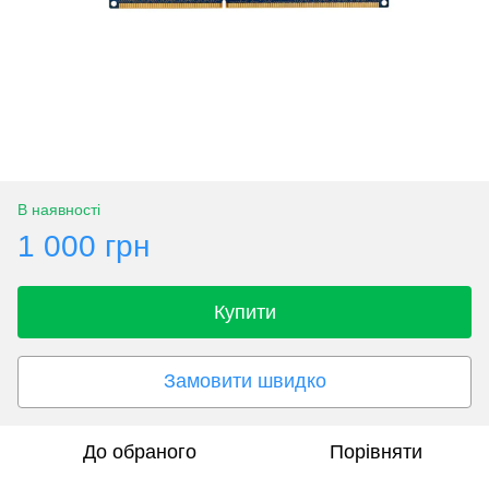
В наявності
1 000 грн
Купити
Замовити швидко
До обраного
Порівняти