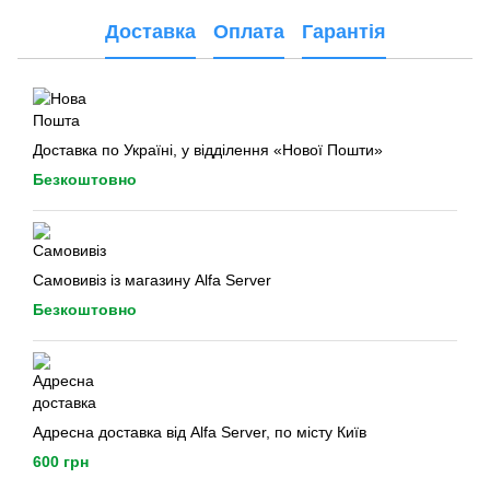
Доставка
Оплата
Гарантія
Доставка по Україні, у відділення «Нової Пошти»
Безкоштовно
Самовивіз із магазину Alfa Server
Безкоштовно
Адресна доставка від Alfa Server, по місту Київ
600 грн