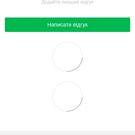
Додайте перший відгук
Написати відгук