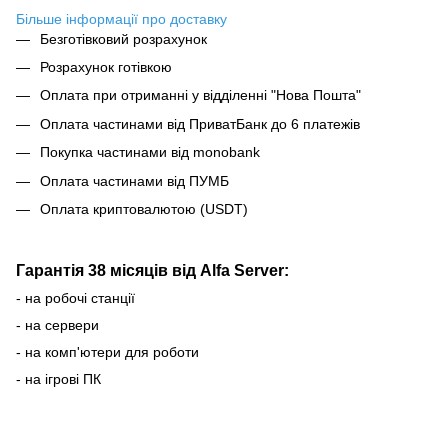
Більше інформації про доставку
Безготівковий розрахунок
Розрахунок готівкою
Оплата при отриманні у відділенні "Нова Пошта"
Оплата частинами від ПриватБанк до 6 платежів
Покупка частинами від monobank
Оплата частинами від ПУМБ
Оплата криптовалютою (USDT)
Гарантія 38 місяців від Alfa Server:
- на робочі станції
- на сервери
- на комп'ютери для роботи
- на ігрові ПК