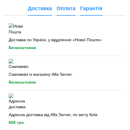
Доставка
Оплата
Гарантія
Доставка по Україні, у відділення «Нової Пошти»
Безкоштовно
Самовивіз із магазину Alfa Server
Безкоштовно
Адресна доставка від Alfa Server, по місту Київ
600 грн