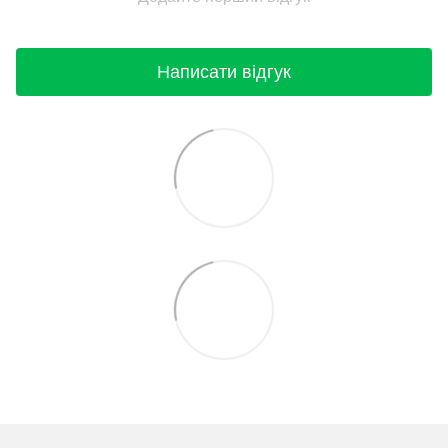
Написати відгук