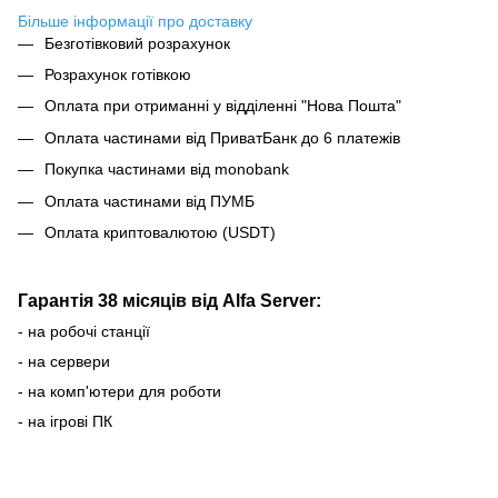
Більше інформації про доставку
Безготівковий розрахунок
Розрахунок готівкою
Оплата при отриманні у відділенні "Нова Пошта"
Оплата частинами від ПриватБанк до 6 платежів
Покупка частинами від monobank
Оплата частинами від ПУМБ
Оплата криптовалютою (USDT)
Гарантія 38 місяців від Alfa Server:
- на робочі станції
- на сервери
- на комп'ютери для роботи
- на ігрові ПК