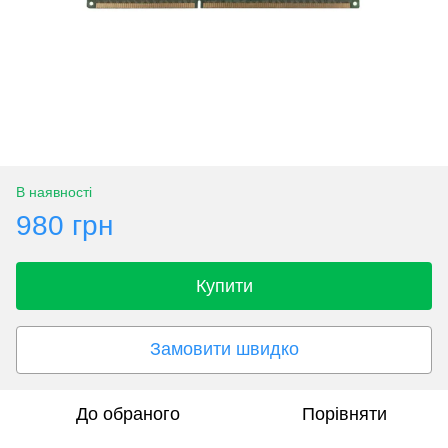
В наявності
980 грн
Купити
Замовити швидко
До обраного
Порівняти