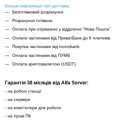
Більше інформації про доставку
Безготівковий розрахунок
Розрахунок готівкою
Оплата при отриманні у відділенні "Нова Пошта"
Оплата частинами від ПриватБанк до 6 платежів
Покупка частинами від monobank
Оплата частинами від ПУМБ
Оплата криптовалютою (USDT)
Гарантія 38 місяців від Alfa Server:
- на робочі станції
- на сервери
- на комп'ютери для роботи
- на ігрові ПК