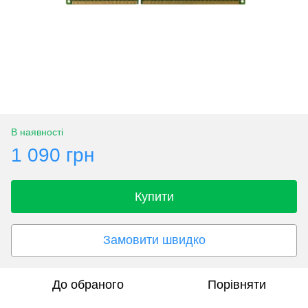
В наявності
1 090 грн
Купити
Замовити швидко
До обраного
Порівняти