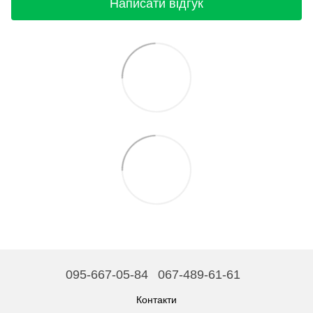
Написати відгук
095-667-05-84
067-489-61-61
Контакти