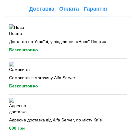
Доставка
Оплата
Гарантія
Доставка по Україні, у відділення «Нової Пошти»
Безкоштовно
Самовивіз із магазину Alfa Server
Безкоштовно
Адресна доставка від Alfa Server, по місту Київ
600 грн