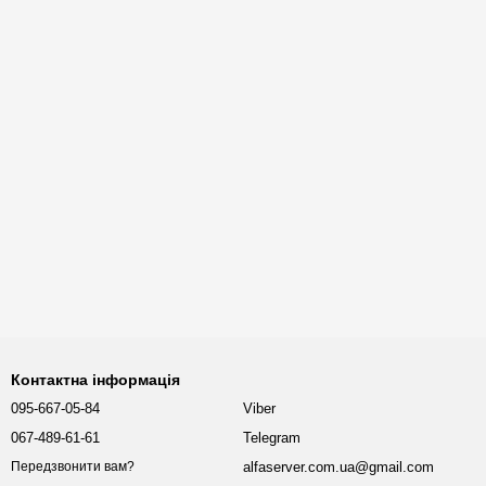
Контактна інформація
095-667-05-84
Viber
067-489-61-61
Telegram
alfaserver.com.ua@gmail.com
Передзвонити вам?