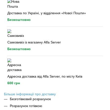
Доставка по Україні, у відділення «Нової Пошти»
Безкоштовно
Самовивіз із магазину Alfa Server
Безкоштовно
Адресна доставка від Alfa Server, по місту Київ
600 грн
Більше інформації про доставку
Безготівковий розрахунок
Розрахунок готівкою