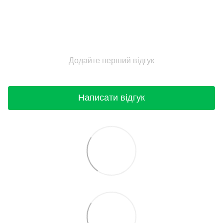
Додайте перший відгук
Написати відгук