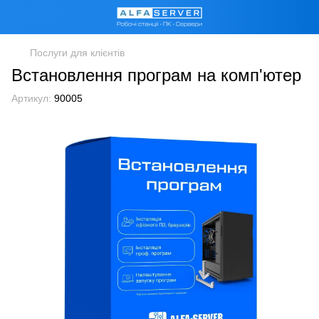
Послуги для клієнтів
Встановлення програм на комп'ютер
Артикул:
90005