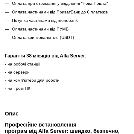
Оплата при отриманні у відділенні "Нова Пошта"
Оплата частинами від ПриватБанк до 6 платежів
Покупка частинами від monobank
Оплата частинами від ПУМБ
Оплата криптовалютою (USDT)
Гарантія 38 місяців від Alfa Server:
- на робочі станції
- на сервери
- на комп'ютери для роботи
- на ігрові ПК
Опис
Професійне встановлення
програм від Alfa Server: швидко, безпечно,