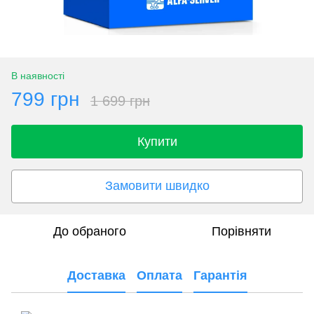
В наявності
799 грн
1 699 грн
Купити
Замовити швидко
До обраного
Порівняти
Доставка
Оплата
Гарантія