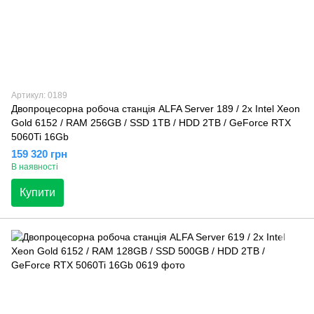
Артикул: 0189
Двопроцесорна робоча станція ALFA Server 189 / 2x Intel Xeon
Gold 6152 / RAM 256GB / SSD 1TB / HDD 2TB / GeForce RTX
5060Ti 16Gb
159 320 грн
В наявності
Купити