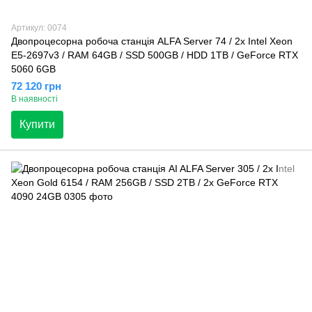
Артикул: 0074
Двопроцесорна робоча станція ALFA Server 74 / 2x Intel Xeon
E5-2697v3 / RAM 64GB / SSD 500GB / HDD 1TB / GeForce RTX
5060 6GB
72 120 грн
В наявності
Купити