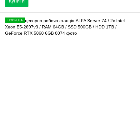
Купити
НОВИНКА