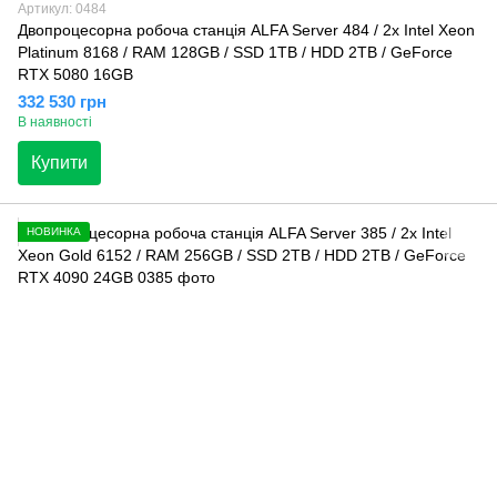
Артикул: 0484
Двопроцесорна робоча станція ALFA Server 484 / 2x Intel Xeon
Platinum 8168 / RAM 128GB / SSD 1TB / HDD 2TB / GeForce
RTX 5080 16GB
332 530 грн
В наявності
Купити
НОВИНКА