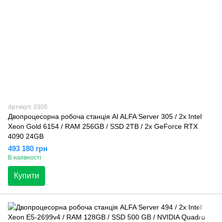
Артикул: 0305
Двопроцесорна робоча станція AI ALFA Server 305 / 2х Intel
Xeon Gold 6154 / RAM 256GB / SSD 2TB / 2x GeForce RTX
4090 24GB
493 180 грн
В наявності
Купити