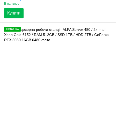
В наявності
Купити
НОВИНКА