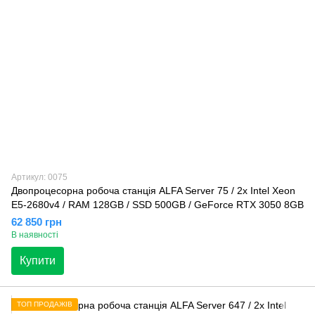
Артикул: 0075
Двопроцесорна робоча станція ALFA Server 75 / 2x Intel Xeon
E5-2680v4 / RAM 128GB / SSD 500GB / GeForce RTX 3050 8GB
62 850 грн
В наявності
Купити
ТОП ПРОДАЖІВ