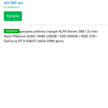
422 690 грн
В наявності
Купити
НОВИНКА