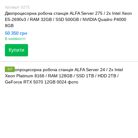
Артикул: 0275
Двопроцесорна робоча станція ALFA Server 275 / 2x Intel Xeon
E5-2690v3 / RAM 32GB / SSD 500GB / NVIDIA Quadro P4000
8GB
50 350 грн
В наявності
Купити
ХІТ