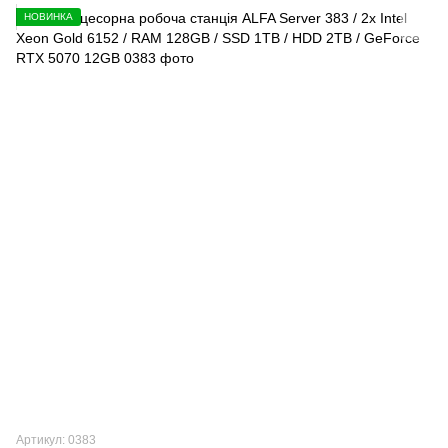
НОВИНКА
Артикул: 0383