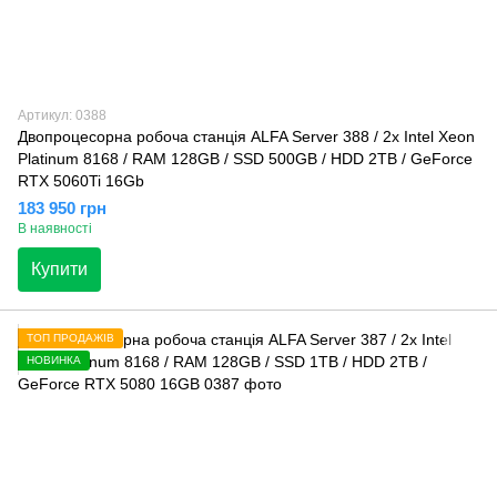
Артикул: 0388
Двопроцесорна робоча станція ALFA Server 388 / 2x Intel Xeon
Platinum 8168 / RAM 128GB / SSD 500GB / HDD 2TB / GeForce
RTX 5060Ti 16Gb
183 950 грн
В наявності
Купити
ТОП ПРОДАЖІВ
НОВИНКА