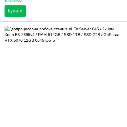
В наявності
Купити