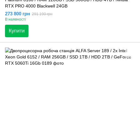
RTX PRO 4000 Blackwell 24GB
273 800 грн
291 190 грн
В наявності
Купити