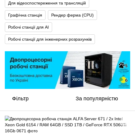
Для відеоспостереження та трансляцій
Графічна станція
Рендер ферма (CPU)
Робочі станції для AI
Робочі станції для інженерних розрахунків
Фільтр
За популярністю