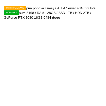
ТОП ПРОДАЖІВ
НОВИНКА