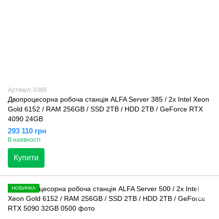
Артикул: 0385
Двопроцесорна робоча станція ALFA Server 385 / 2x Intel Xeon
Gold 6152 / RAM 256GB / SSD 2TB / HDD 2TB / GeForce RTX
4090 24GB
293 110 грн
В наявності
Купити
НОВИНКА