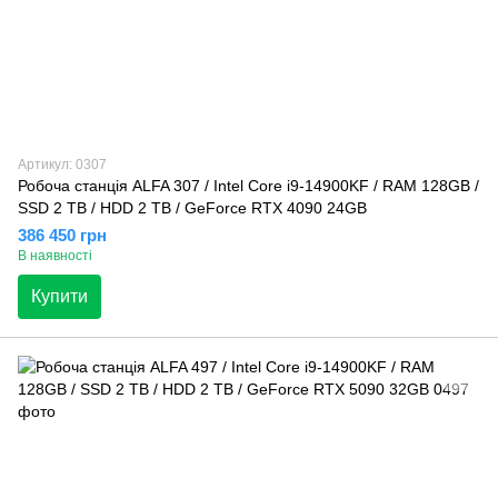
Артикул: 0307
Робоча станція ALFA 307 / Intel Core i9-14900KF / RAM 128GB /
SSD 2 TB / HDD 2 TB / GeForce RTX 4090 24GB
386 450 грн
В наявності
Купити