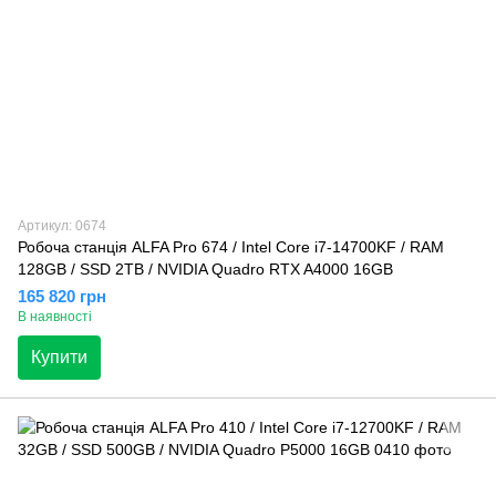
Артикул: 0674
Робоча станція ALFA Pro 674 / Intel Core i7-14700KF / RAM
128GB / SSD 2TB / NVIDIA Quadro RTX A4000 16GB
165 820 грн
В наявності
Купити