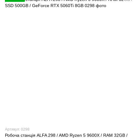
Артикул: 0298
Робоча станція ALFA 298 / AMD Ryzen 5 9600X / RAM 32GB /