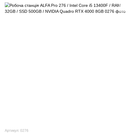
Артикул: 0276