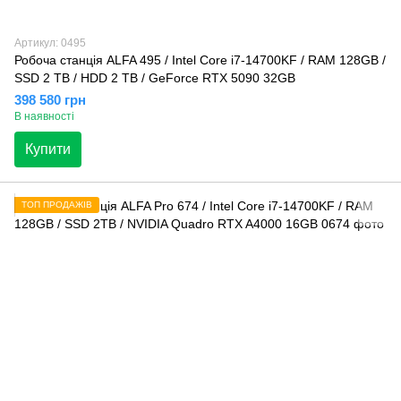
Артикул: 0495
Робоча станція ALFA 495 / Intel Core i7-14700KF / RAM 128GB /
SSD 2 TB / HDD 2 TB / GeForce RTX 5090 32GB
398 580 грн
В наявності
Купити
ТОП ПРОДАЖІВ