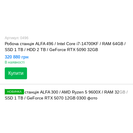
Артикул: 0496
Робоча станція ALFA 496 / Intel Core i7-14700KF / RAM 64GB /
SSD 1 TB / HDD 2 TB / GeForce RTX 5090 32GB
320 880 грн
В наявності
Купити
НОВИНКА