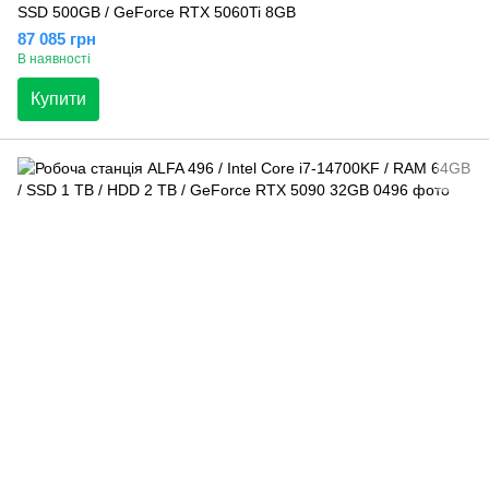
SSD 500GB / GeForce RTX 5060Ti 8GB
87 085 грн
В наявності
Купити