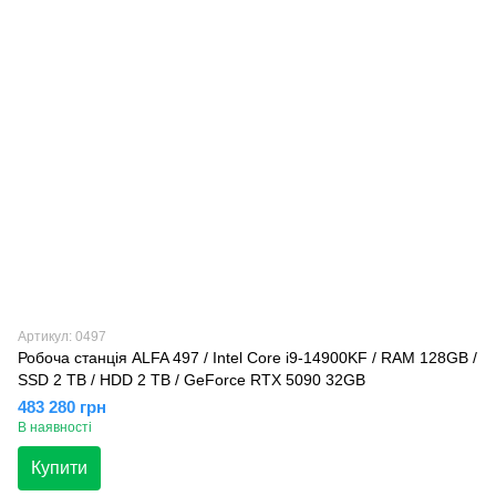
Артикул: 0497
Робоча станція ALFA 497 / Intel Core i9-14900KF / RAM 128GB /
SSD 2 TB / HDD 2 TB / GeForce RTX 5090 32GB
483 280 грн
В наявності
Купити