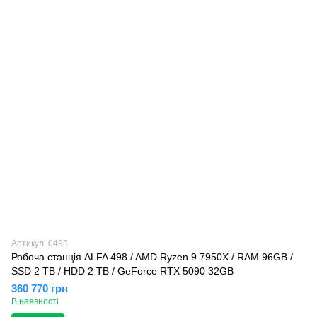
Артикул: 0498
Робоча станція ALFA 498 / AMD Ryzen 9 7950X / RAM 96GB /
SSD 2 TB / HDD 2 TB / GeForce RTX 5090 32GB
360 770 грн
В наявності