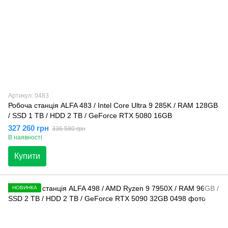
Артикул: 0483
Робоча станція ALFA 483 / Intel Core Ultra 9 285K / RAM 128GB
/ SSD 1 TB / HDD 2 TB / GeForce RTX 5080 16GB
327 260 грн
336 580 грн
В наявності
Купити
НОВИНКА