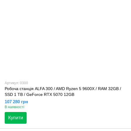
Артикул: 0300
Робоча станція ALFA 300 / AMD Ryzen 5 9600X / RAM 32GB /
SSD 1 TB / GeForce RTX 5070 12GB
107 280 грн
В наявності
Купити