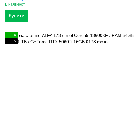
В наявності
Купити
6
5