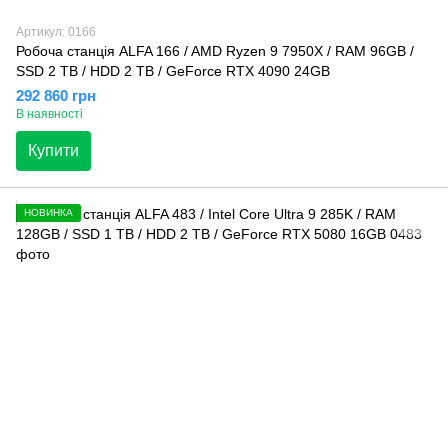
Артикул: 0166
Робоча станція ALFA 166 / AMD Ryzen 9 7950X / RAM 96GB /
SSD 2 TB / HDD 2 TB / GeForce RTX 4090 24GB
292 860 грн
В наявності
Купити
НОВИНКА