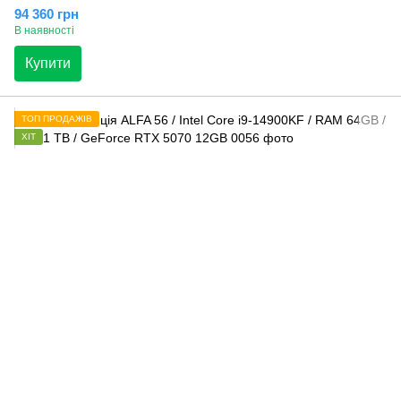
94 360 грн
В наявності
Купити
ТОП ПРОДАЖІВ
ХІТ