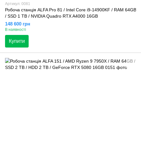
Артикул: 0081
Робоча станція ALFA Pro 81 / Intel Core i9-14900KF / RAM 64GB
/ SSD 1 TB / NVIDIA Quadro RTX A4000 16GB
148 600 грн
В наявності
Купити