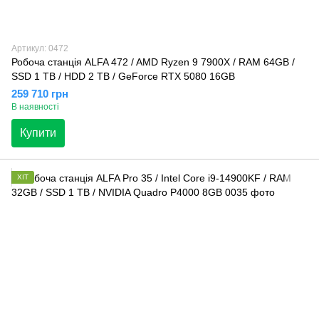
Артикул: 0472
Робоча станція ALFA 472 / AMD Ryzen 9 7900X / RAM 64GB /
SSD 1 TB / HDD 2 TB / GeForce RTX 5080 16GB
259 710 грн
В наявності
Купити
ХІТ