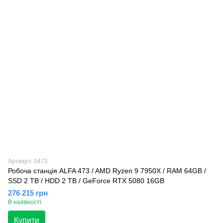
Артикул: 0473
Робоча станція ALFA 473 / AMD Ryzen 9 7950X / RAM 64GB /
SSD 2 TB / HDD 2 TB / GeForce RTX 5080 16GB
276 215 грн
В наявності
Купити