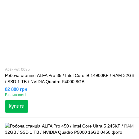
Артикул: 0035
Робоча станція ALFA Pro 35 / Intel Core i9-14900KF / RAM 32GB
/ SSD 1 TB / NVIDIA Quadro P4000 8GB
82 880 грн
В наявності
Купити