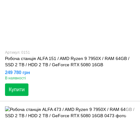
Артикул: 0151
Робоча станція ALFA 151 / AMD Ryzen 9 7950X / RAM 64GB /
SSD 2 TB / HDD 2 TB / GeForce RTX 5080 16GB
249 780 грн
В наявності
Купити