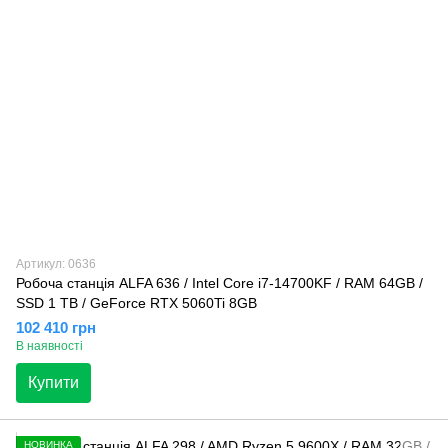
Артикул: 0636
Робоча станція ALFA 636 / Intel Core i7-14700KF / RAM 64GB /
SSD 1 TB / GeForce RTX 5060Ti 8GB
102 410 грн
В наявності
Купити
НОВИНКА