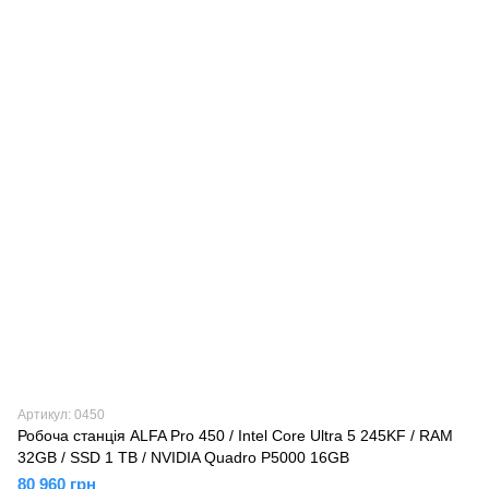
Артикул: 0450
Робоча станція ALFA Pro 450 / Intel Core Ultra 5 245KF / RAM
32GB / SSD 1 TB / NVIDIA Quadro P5000 16GB
80 960 грн