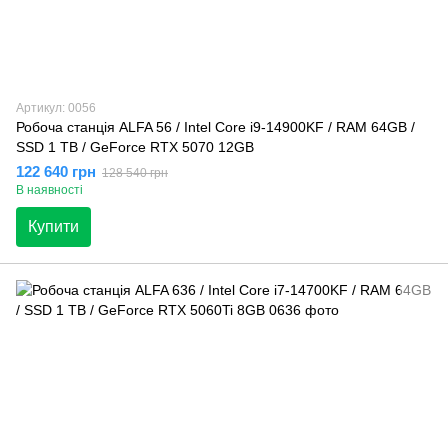
Артикул: 0056
Робоча станція ALFA 56 / Intel Core i9-14900KF / RAM 64GB /
SSD 1 TB / GeForce RTX 5070 12GB
122 640 грн
128 540 грн
В наявності
Купити