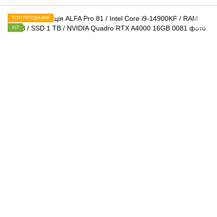
ТОП ПРОДАЖІВ
ХІТ