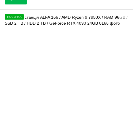
НОВИНКА