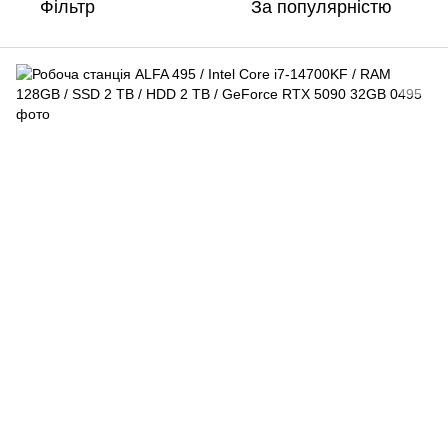
Фільтр
За популярністю