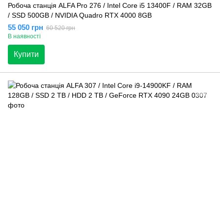
Робоча станція ALFA Pro 276 / Intel Core i5 13400F / RAM 32GB
/ SSD 500GB / NVIDIA Quadro RTX 4000 8GB
55 050 грн
60 520 грн
В наявності
Купити