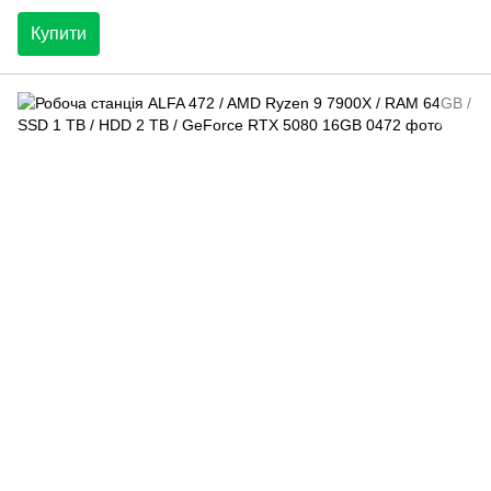
Купити