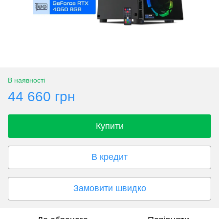
В наявності
44 660 грн
Купити
В кредит
Замовити швидко