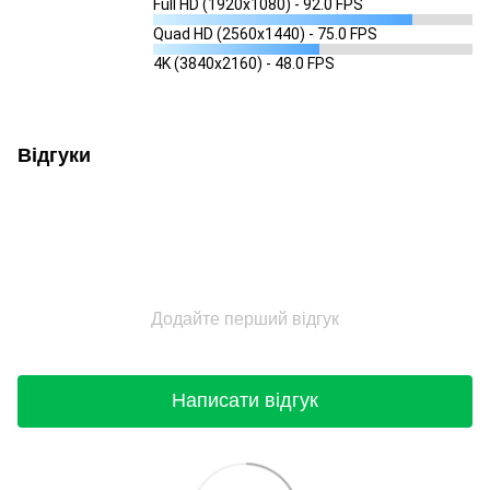
Full HD (1920x1080) - 92.0 FPS
Quad HD (2560x1440) - 75.0 FPS
4K (3840x2160) - 48.0 FPS
Відгуки
Додайте перший відгук
Написати відгук