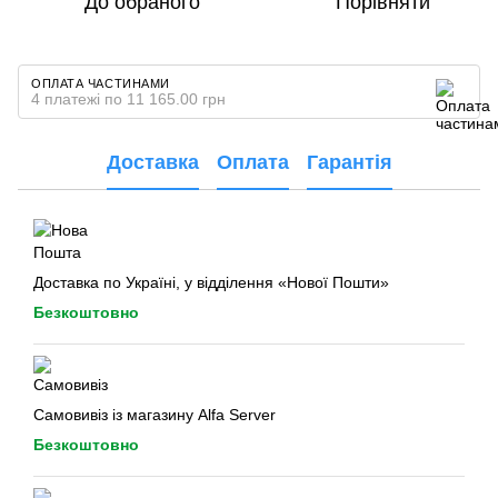
До обраного
Порівняти
ОПЛАТА ЧАСТИНАМИ
4 платежі по 11 165.00 грн
Доставка
Оплата
Гарантія
Доставка по Україні, у відділення «Нової Пошти»
Безкоштовно
Самовивіз із магазину Alfa Server
Безкоштовно