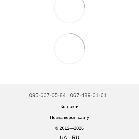
095-667-05-84
067-489-61-61
Контакти
Повна версія сайту
© 2012—2026
UA
RU