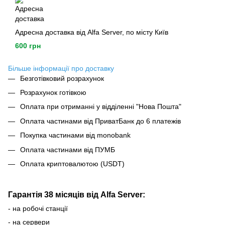
Адресна доставка від Alfa Server, по місту Київ
600 грн
Більше інформації про доставку
Безготівковий розрахунок
Розрахунок готівкою
Оплата при отриманні у відділенні "Нова Пошта"
Оплата частинами від ПриватБанк до 6 платежів
Покупка частинами від monobank
Оплата частинами від ПУМБ
Оплата криптовалютою (USDT)
Гарантія 38 місяців від Alfa Server:
- на робочі станції
- на сервери