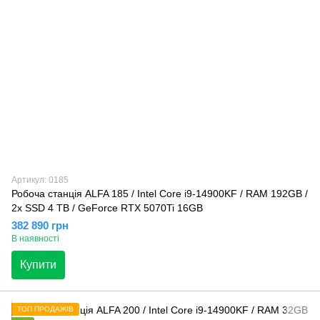
Артикул: 0185
Робоча станція ALFA 185 / Intel Core i9-14900KF / RAM 192GB /
2x SSD 4 TB / GeForce RTX 5070Ti 16GB
382 890 грн
В наявності
Купити
ТОП ПРОДАЖІВ