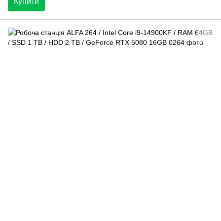
Купити