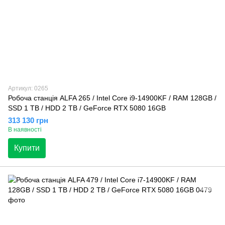
Артикул: 0265
Робоча станція ALFA 265 / Intel Core i9-14900KF / RAM 128GB /
SSD 1 TB / HDD 2 TB / GeForce RTX 5080 16GB
313 130 грн
В наявності
Купити