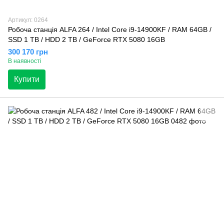
Артикул: 0264
Робоча станція ALFA 264 / Intel Core i9-14900KF / RAM 64GB /
SSD 1 TB / HDD 2 TB / GeForce RTX 5080 16GB
300 170 грн
В наявності
Купити