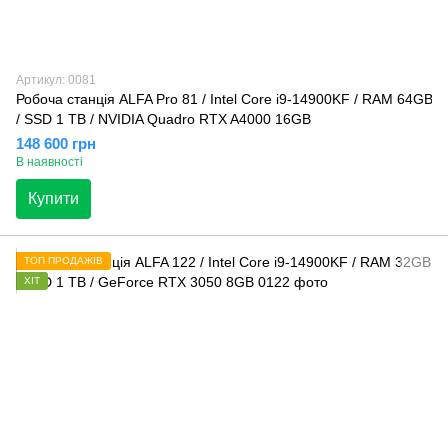
Артикул: 0081
Робоча станція ALFA Pro 81 / Intel Core i9-14900KF / RAM 64GB
/ SSD 1 TB / NVIDIA Quadro RTX A4000 16GB
148 600 грн
В наявності
Купити
ТОП ПРОДАЖІВ
ХІТ