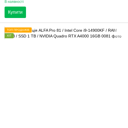
В наявності
Купити
ТОП ПРОДАЖІВ
ХІТ