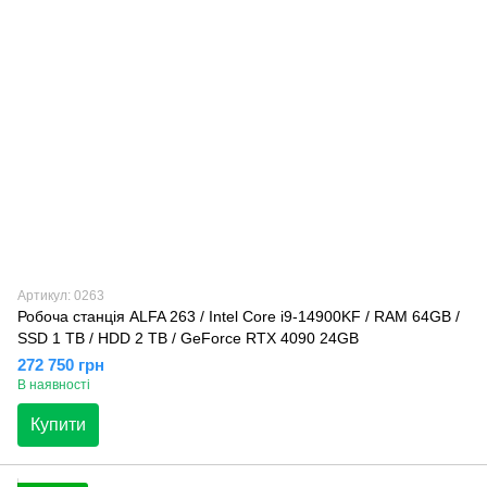
Артикул: 0263
Робоча станція ALFA 263 / Intel Core i9-14900KF / RAM 64GB /
SSD 1 TB / HDD 2 TB / GeForce RTX 4090 24GB
272 750 грн
В наявності
Купити