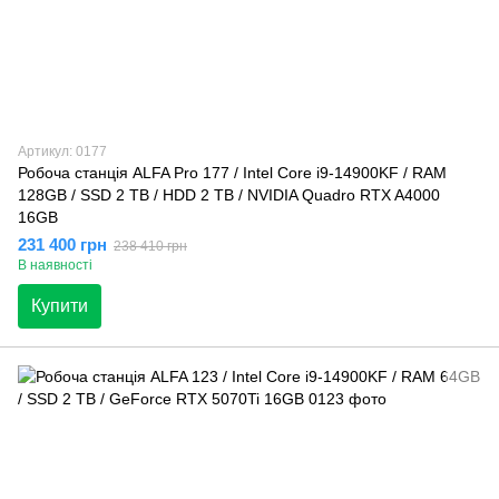
Артикул: 0177
Робоча станція ALFA Pro 177 / Intel Core i9-14900KF / RAM
128GB / SSD 2 TB / HDD 2 TB / NVIDIA Quadro RTX A4000
16GB
231 400 грн
238 410 грн
В наявності
Купити