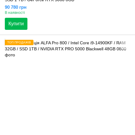
90 780 грн
В наявності
Купити
ТОП ПРОДАЖІВ