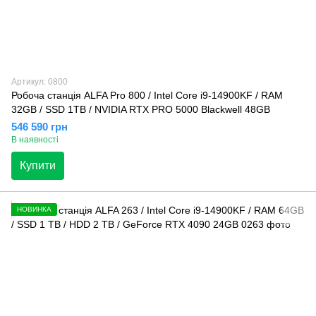
Артикул: 0800
Робоча станція ALFA Pro 800 / Intel Core i9-14900KF / RAM
32GB / SSD 1TB / NVIDIA RTX PRO 5000 Blackwell 48GB
546 590 грн
В наявності
Купити
НОВИНКА