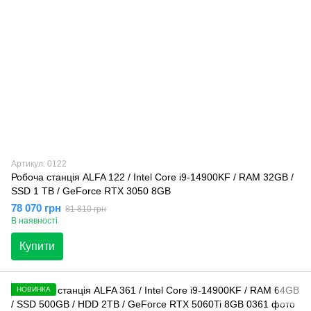
Артикул: 0122
Робоча станція ALFA 122 / Intel Core i9-14900KF / RAM 32GB /
SSD 1 TB / GeForce RTX 3050 8GB
78 070 грн
81 810 грн
В наявності
Купити
НОВИНКА