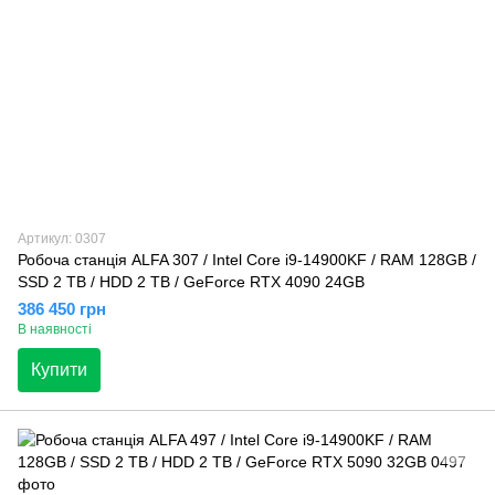
Артикул: 0307
Робоча станція ALFA 307 / Intel Core i9-14900KF / RAM 128GB /
SSD 2 TB / HDD 2 TB / GeForce RTX 4090 24GB
386 450 грн
В наявності
Купити