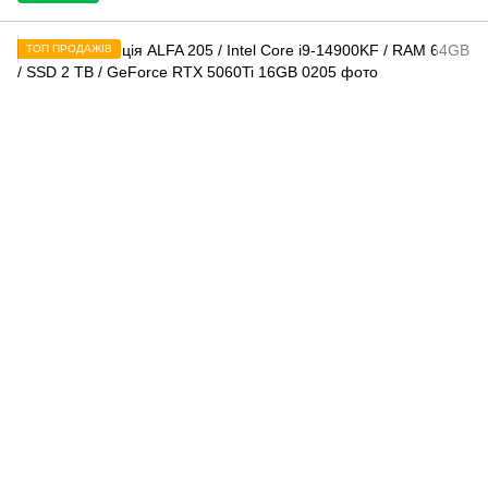
ТОП ПРОДАЖІВ