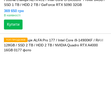
SSD 1 TB / HDD 2 TB / GeForce RTX 5090 32GB
369 650 грн
В наявності
Купити
ТОП ПРОДАЖІВ