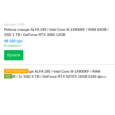
Артикул: 0199
Робоча станція ALFA 199 / Intel Core i9-14900KF / RAM 64GB /
SSD 1 TB / GeForce RTX 3060 12GB
98 320 грн
В наявності
Купити
ТОП ПРОДАЖІВ
ХІТ