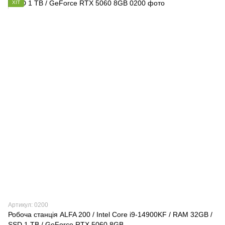
ХІТ
Артикул: 0200
Робоча станція ALFA 200 / Intel Core i9-14900KF / RAM 32GB /
SSD 1 TB / GeForce RTX 5060 8GB