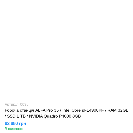
Артикул: 0035
Робоча станція ALFA Pro 35 / Intel Core i9-14900KF / RAM 32GB
/ SSD 1 TB / NVIDIA Quadro P4000 8GB
82 880 грн
В наявності