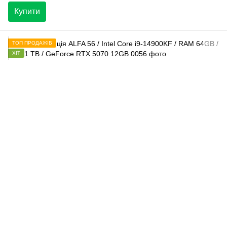
Купити
ТОП ПРОДАЖІВ
ХІТ