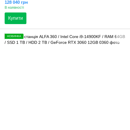
128 040 грн
В наявності
Купити
НОВИНКА