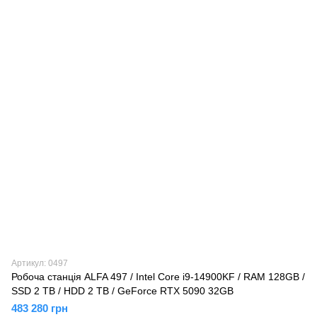
Артикул: 0497
Робоча станція ALFA 497 / Intel Core i9-14900KF / RAM 128GB /
SSD 2 TB / HDD 2 TB / GeForce RTX 5090 32GB
483 280 грн