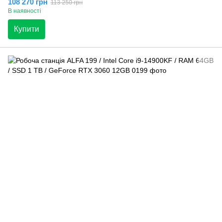
108 270 грн
113 250 грн
В наявності
Купити