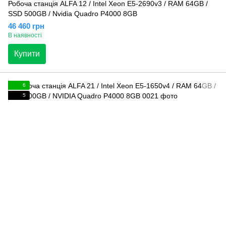
Робоча станція ALFA 12 / Intel Xeon E5-2690v3 / RAM 64GB /
SSD 500GB / Nvidia Quadro P4000 8GB
46 460 грн
В наявності
Купити
6
5