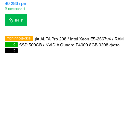
40 280 грн
В наявності
Купити
ТОП ПРОДАЖІВ
6
5