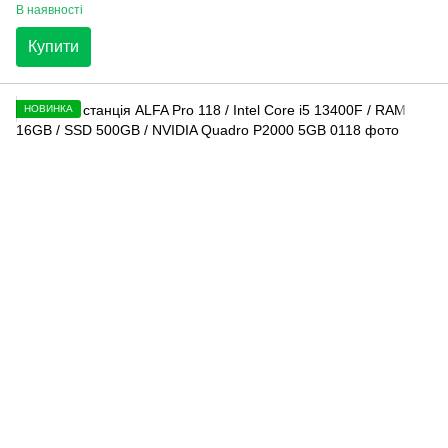
В наявності
Купити
НОВИНКА