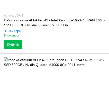
Артикул: 0043
Робоча станція ALFA Pro 43 / Intel Xeon E5-1650v4 / RAM 16GB
/ SSD 500GB / Nvidia Quadro P2000 5Gb
31 060 грн
В наявності
Купити