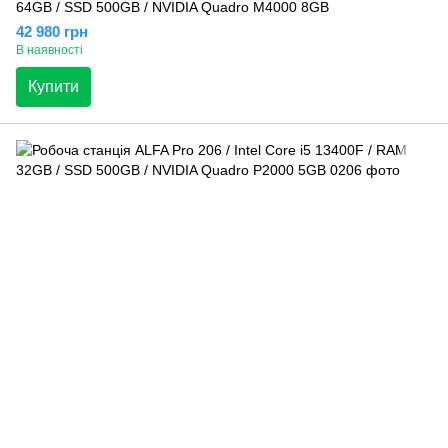
64GB / SSD 500GB / NVIDIA Quadro M4000 8GB
42 980 грн
В наявності
Купити