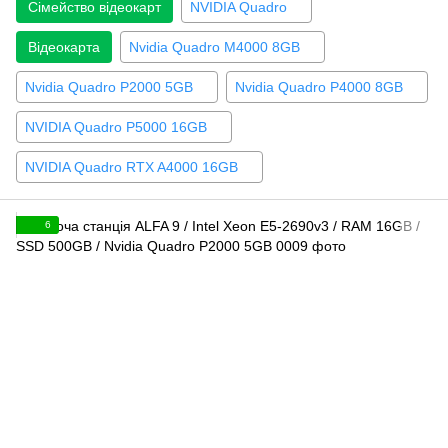
Сімейство відеокарт
NVIDIA Quadro
Відеокарта
Nvidia Quadro М4000 8GB
Nvidia Quadro P2000 5GB
Nvidia Quadro P4000 8GB
NVIDIA Quadro P5000 16GB
NVIDIA Quadro RTX A4000 16GB
6