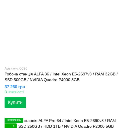
Артикул: 0036
Робоча станція ALFA 36 / Intel Xeon E5-2697v3 / RAM 32GB /
SSD 500GB / NVIDIA Quadro P4000 8GB
37 260 грн
В наявності
Купити
НОВИНКА
6