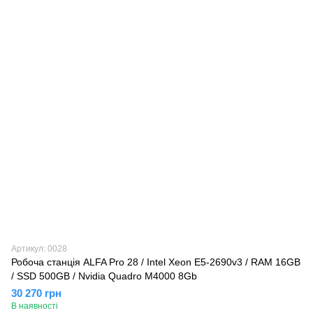
Артикул: 0028
Робоча станція ALFA Pro 28 / Intel Xeon E5-2690v3 / RAM 16GB
/ SSD 500GB / Nvidia Quadro M4000 8Gb
30 270 грн
В наявності