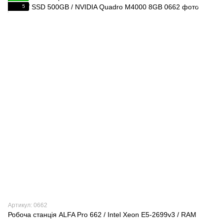
5
Артикул: 0662
Робоча станція ALFA Pro 662 / Intel Xeon E5-2699v3 / RAM