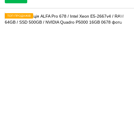
ТОП ПРОДАЖІВ