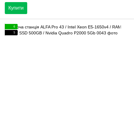
Купити
6
5