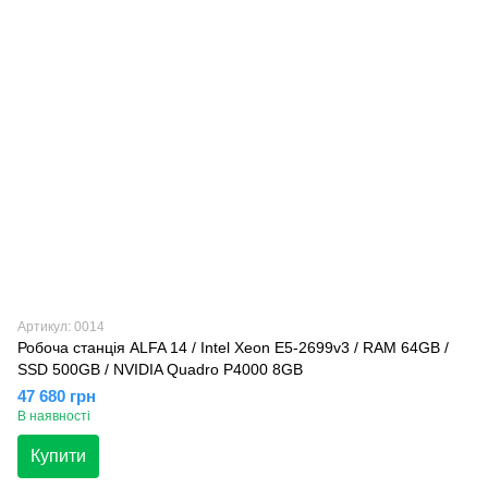
Артикул: 0014
Робоча станція ALFA 14 / Intel Xeon E5-2699v3 / RAM 64GB /
SSD 500GB / NVIDIA Quadro P4000 8GB
47 680 грн
В наявності
Купити