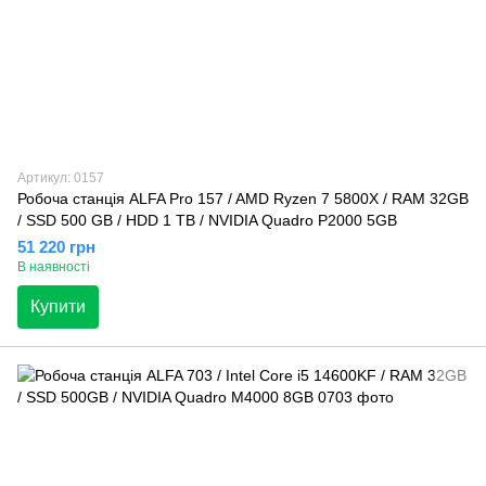
Артикул: 0157
Робоча станція ALFA Pro 157 / AMD Ryzen 7 5800X / RAM 32GB
/ SSD 500 GB / HDD 1 TB / NVIDIA Quadro P2000 5GB
51 220 грн
В наявності
Купити