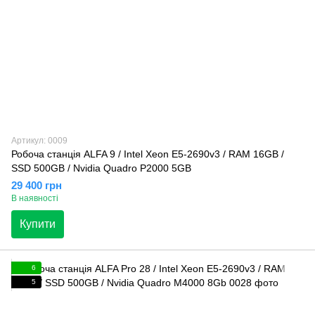
Артикул: 0009
Робоча станція ALFA 9 / Intel Xeon E5-2690v3 / RAM 16GB /
SSD 500GB / Nvidia Quadro P2000 5GB
29 400 грн
В наявності
Купити
6
5