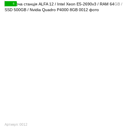
6
Артикул: 0012