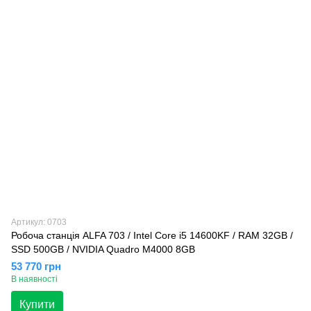
Артикул: 0703
Робоча станція ALFA 703 / Intel Core i5 14600KF / RAM 32GB /
SSD 500GB / NVIDIA Quadro M4000 8GB
53 770 грн
В наявності
Купити