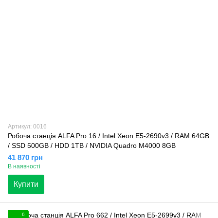
Артикул: 0016
Робоча станція ALFA Pro 16 / Intel Xeon E5-2690v3 / RAM 64GB
/ SSD 500GB / HDD 1TB / NVIDIA Quadro M4000 8GB
41 870 грн
В наявності
Купити
6