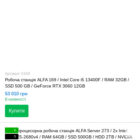
Артикул: 0169
Робоча станція ALFA 169 / Intel Core i5 13400F / RAM 32GB /
SSD 500 GB / GeForce RTX 3060 12GB
53 010 грн
В наявності
Купити
6
5