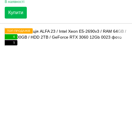
В наявності
Купити
ТОП ПРОДАЖІВ
6
5