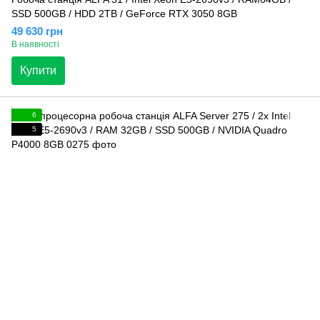
SSD 500GB / HDD 2TB / GeForce RTX 3050 8GB
49 630 грн
В наявності
Купити
6
5