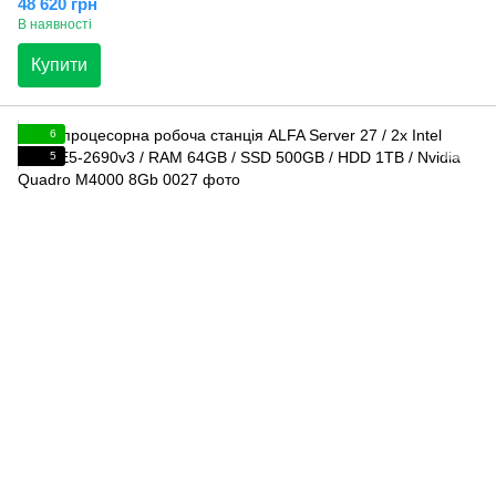
48 620 грн
В наявності
Купити
6
5