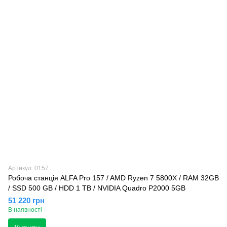
Артикул: 0157
Робоча станція ALFA Pro 157 / AMD Ryzen 7 5800X / RAM 32GB
/ SSD 500 GB / HDD 1 TB / NVIDIA Quadro P2000 5GB
51 220 грн
В наявності