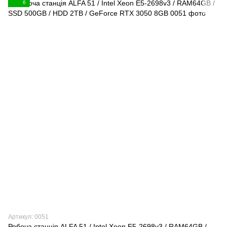
6
Артикул: 0051
Робоча станція ALFA 51 / Intel Xeon E5-2698v3 / RAM64GB /