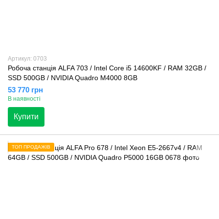
Артикул: 0703
Робоча станція ALFA 703 / Intel Core i5 14600KF / RAM 32GB /
SSD 500GB / NVIDIA Quadro M4000 8GB
53 770 грн
В наявності
Купити
ТОП ПРОДАЖІВ