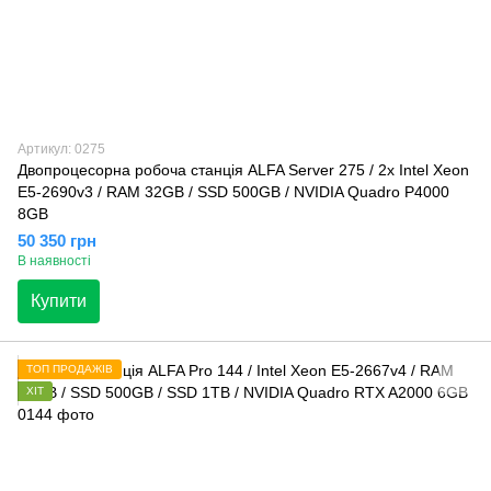
Артикул: 0275
Двопроцесорна робоча станція ALFA Server 275 / 2x Intel Xeon
E5-2690v3 / RAM 32GB / SSD 500GB / NVIDIA Quadro P4000
8GB
50 350 грн
В наявності
Купити
ТОП ПРОДАЖІВ
ХІТ