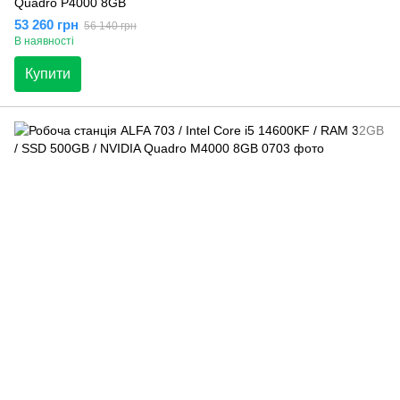
Quadro P4000 8GB
53 260 грн
56 140 грн
В наявності
Купити