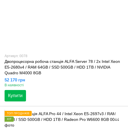
Артикул: 0078
Двопроцесорна робоча станція ALFA Server 78 / 2x Intel Xeon
E5-2680v4 / RAM 64GB / SSD 500GB / HDD 1TB / NVIDIA
Quadro M4000 8GB
52 170 грн
В наявності
Купити
ТОП ПРОДАЖІВ
ХІТ