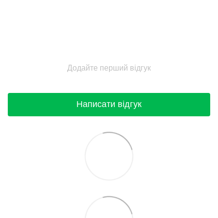
Додайте перший відгук
Написати відгук