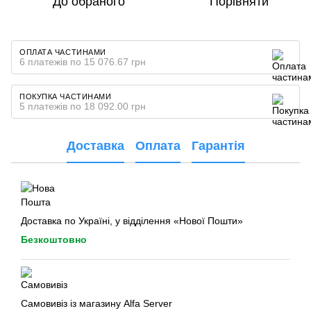
До обраного
Порівняти
ОПЛАТА ЧАСТИНАМИ
6 платежів по 15 076.67 грн
ПОКУПКА ЧАСТИНАМИ
5 платежів по 18 092.00 грн
Доставка
Оплата
Гарантія
Доставка по Україні, у відділення «Нової Пошти»
Безкоштовно
Самовивіз із магазину Alfa Server