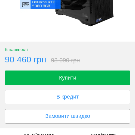
В наявності
90 460 грн
93 090 грн
Купити
В кредит
Замовити швидко