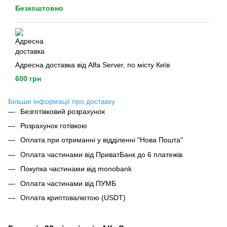
Безкоштовно
Адресна доставка від Alfa Server, по місту Київ
600 грн
Більше інформації про доставку
Безготівковий розрахунок
Розрахунок готівкою
Оплата при отриманні у відділенні "Нова Пошта"
Оплата частинами від ПриватБанк до 6 платежів
Покупка частинами від monobank
Оплата частинами від ПУМБ
Оплата криптовалютою (USDT)