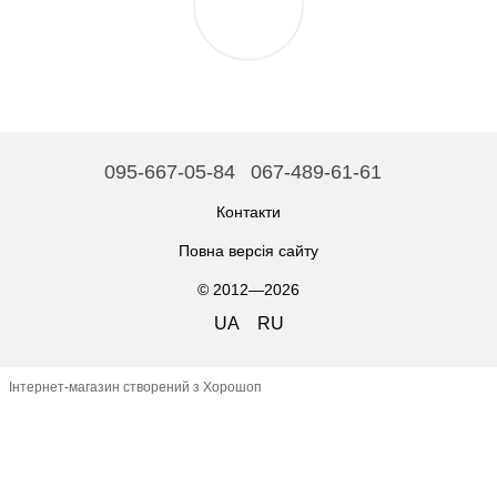
095-667-05-84
067-489-61-61
Контакти
Повна версія сайту
© 2012—2026
UA
RU
Інтернет-магазин створений з Хорошоп