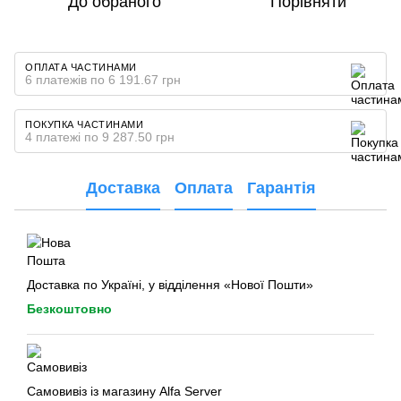
До обраного
Порівняти
ОПЛАТА ЧАСТИНАМИ
6 платежів по 6 191.67 грн
ПОКУПКА ЧАСТИНАМИ
4 платежі по 9 287.50 грн
Доставка
Оплата
Гарантія
Доставка по Україні, у відділення «Нової Пошти»
Безкоштовно
Самовивіз із магазину Alfa Server