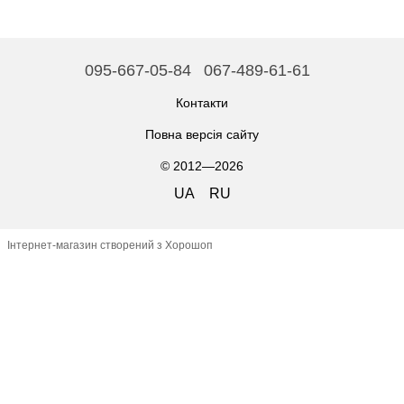
095-667-05-84
067-489-61-61
Контакти
Повна версія сайту
© 2012—2026
UA
RU
Інтернет-магазин створений з Хорошоп