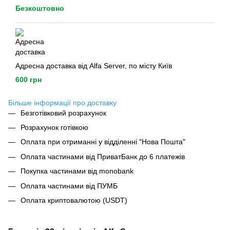
Безкоштовно
Адресна доставка від Alfa Server, по місту Київ
600 грн
Більше інформації про доставку
Безготівковий розрахунок
Розрахунок готівкою
Оплата при отриманні у відділенні "Нова Пошта"
Оплата частинами від ПриватБанк до 6 платежів
Покупка частинами від monobank
Оплата частинами від ПУМБ
Оплата криптовалютою (USDT)