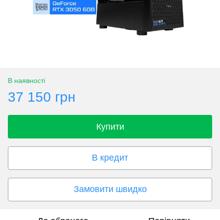
В наявності
37 150 грн
Купити
В кредит
Замовити швидко