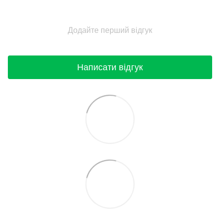
Додайте перший відгук
Написати відгук