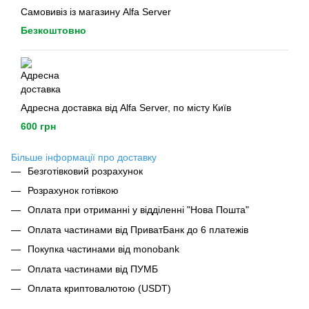
Самовивіз із магазину Alfa Server
Безкоштовно
Адресна доставка від Alfa Server, по місту Київ
600 грн
Більше інформації про доставку
Безготівковий розрахунок
Розрахунок готівкою
Оплата при отриманні у відділенні "Нова Пошта"
Оплата частинами від ПриватБанк до 6 платежів
Покупка частинами від monobank
Оплата частинами від ПУМБ
Оплата криптовалютою (USDT)