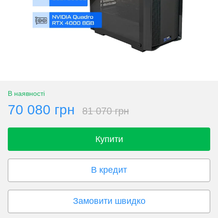
В наявності
70 080 грн
81 070 грн
Купити
В кредит
Замовити швидко