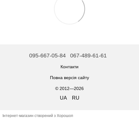
095-667-05-84
067-489-61-61
Контакти
Повна версія сайту
© 2012—2026
UA
RU
Інтернет-магазин створений з Хорошоп