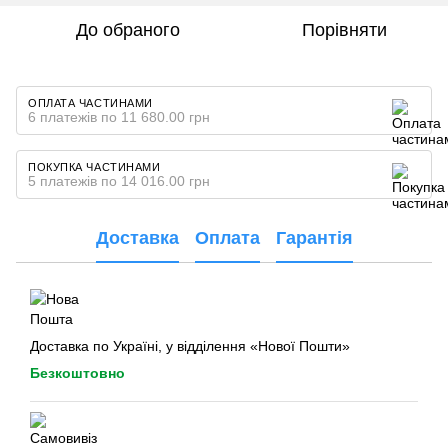
До обраного
Порівняти
ОПЛАТА ЧАСТИНАМИ
6 платежів по 11 680.00 грн
ПОКУПКА ЧАСТИНАМИ
5 платежів по 14 016.00 грн
Доставка
Оплата
Гарантія
Доставка по Україні, у відділення «Нової Пошти»
Безкоштовно