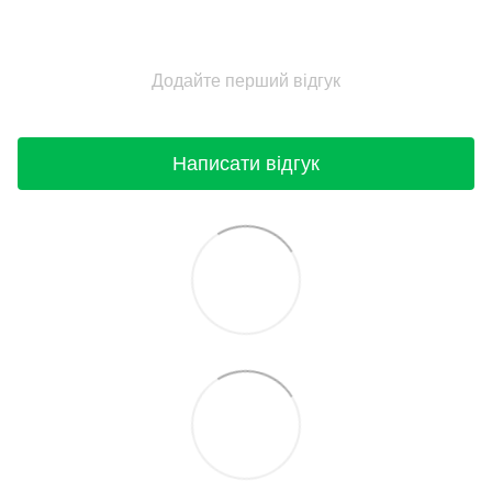
Додайте перший відгук
Написати відгук