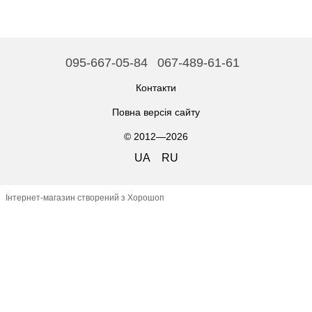
095-667-05-84
067-489-61-61
Контакти
Повна версія сайту
© 2012—2026
UA
RU
Інтернет-магазин створений з Хорошоп