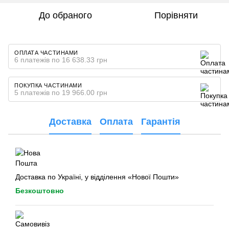
До обраного
Порівняти
ОПЛАТА ЧАСТИНАМИ
6 платежів по 16 638.33 грн
ПОКУПКА ЧАСТИНАМИ
5 платежів по 19 966.00 грн
Доставка
Оплата
Гарантія
Доставка по Україні, у відділення «Нової Пошти»
Безкоштовно