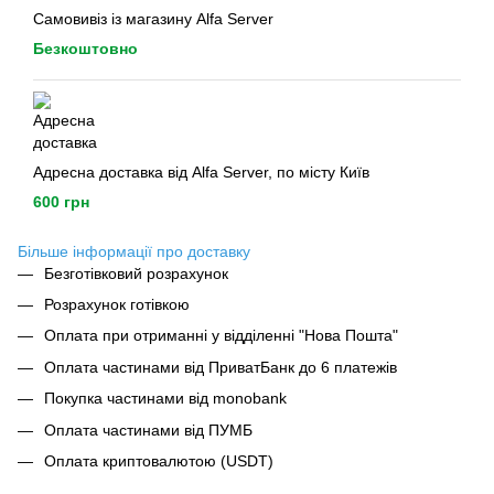
Самовивіз із магазину Alfa Server
Безкоштовно
Адресна доставка від Alfa Server, по місту Київ
600 грн
Більше інформації про доставку
Безготівковий розрахунок
Розрахунок готівкою
Оплата при отриманні у відділенні "Нова Пошта"
Оплата частинами від ПриватБанк до 6 платежів
Покупка частинами від monobank
Оплата частинами від ПУМБ
Оплата криптовалютою (USDT)