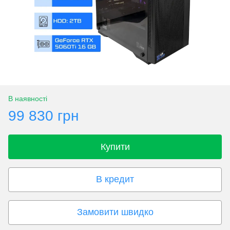
В наявності
99 830 грн
Купити
В кредит
Замовити швидко