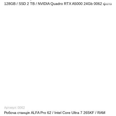
Артикул: 0062
Робоча станція ALFA Pro 62 / Intel Core Ultra 7 265KF / RAM