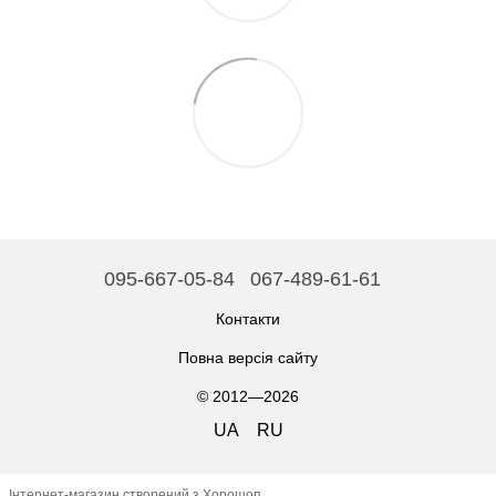
095-667-05-84
067-489-61-61
Контакти
Повна версія сайту
© 2012—2026
UA
RU
Інтернет-магазин створений з Хорошоп