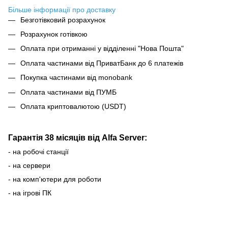
Більше інформації про доставку
Безготівковий розрахунок
Розрахунок готівкою
Оплата при отриманні у відділенні "Нова Пошта"
Оплата частинами від ПриватБанк до 6 платежів
Покупка частинами від monobank
Оплата частинами від ПУМБ
Оплата криптовалютою (USDT)
Гарантія 38 місяців від Alfa Server:
- на робочі станції
- на сервери
- на комп'ютери для роботи
- на ігрові ПК