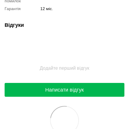
помилок
Гарантія
12 міс.
Відгуки
Додайте перший відгук
Написати відгук