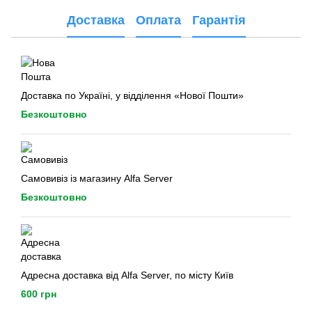
Доставка
Оплата
Гарантія
Доставка по Україні, у відділення «Нової Пошти»
Безкоштовно
Самовивіз із магазину Alfa Server
Безкоштовно
Адресна доставка від Alfa Server, по місту Київ
600 грн