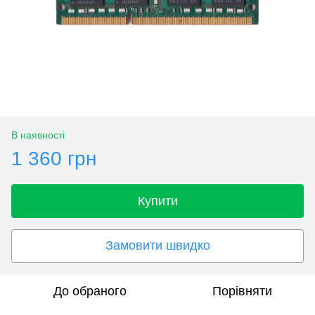
В наявності
1 360 грн
Купити
Замовити швидко
До обраного
Порівняти