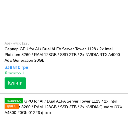
Артикул: 01225
Сервер GPU for AI / Dual ALFA Server Tower 1128 / 2х Intel
Platinum 8260 / RAM 128GB / SSD 2TB / 2x NVIDIA RTX A4000
Ada Generation 20Gb
338 810 грн
В наявності
Купити
НОВИНКА
ДЛЯ AI