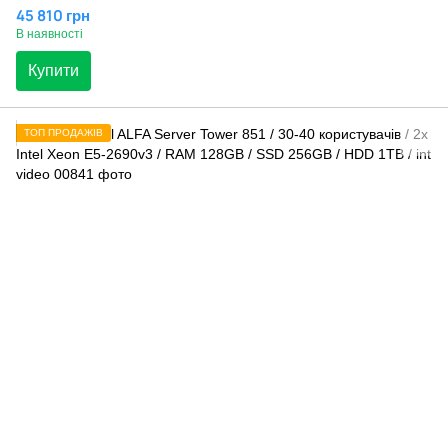
45 810 грн
В наявності
Купити
ТОП ПРОДАЖІВ