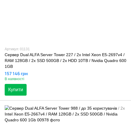
Артикул: 01131
Сервер Dual ALFA Server Tower 227 / 2х Intel Xeon E5-2697v4 /
RAM 128GB / 2x SSD 500GB / 2x HDD 10TB / Nvidia Quadro 600
1GB
157 146 грн
В наявності
Купити