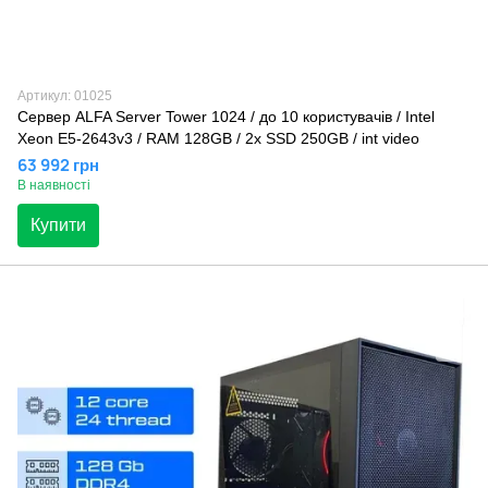
Артикул: 01025
Сервер ALFA Server Tower 1024 / до 10 користувачів / Intel
Xeon E5-2643v3 / RAM 128GB / 2x SSD 250GB / int video
63 992 грн
В наявності
Купити