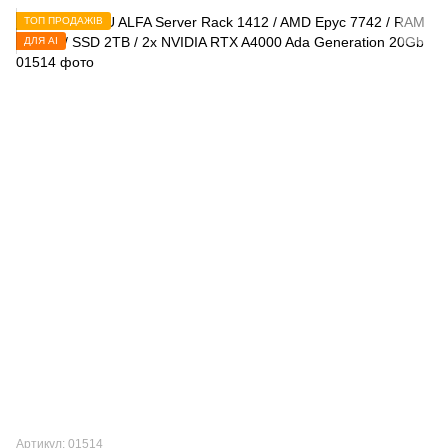
ТОП ПРОДАЖІВ
ДЛЯ AI
Артикул: 01514