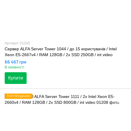
Артикул: 01045
Сервер ALFA Server Tower 1044 / до 15 користувачів / Intel
Xeon E5-2667v4 / RAM 128GB / 2x SSD 250GB / int video
66 467 грн
В наявності
Купити
ТОП ПРОДАЖІВ