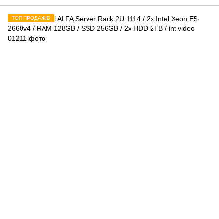
ТОП ПРОДАЖІВ