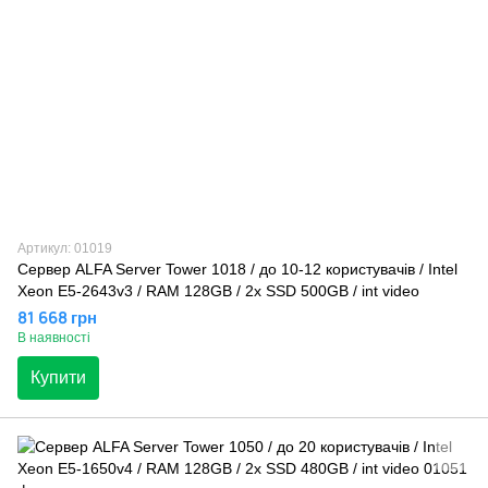
Артикул: 01019
Сервер ALFA Server Tower 1018 / до 10-12 користувачів / Intel
Xeon E5-2643v3 / RAM 128GB / 2x SSD 500GB / int video
81 668 грн
В наявності
Купити