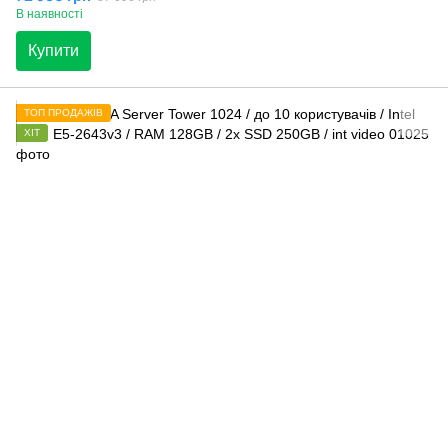
В наявності
Купити
ТОП ПРОДАЖІВ
ХІТ