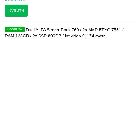
Купити
НОВИНКА