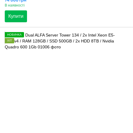
В наявності
Купити
НОВИНКА
ХІТ