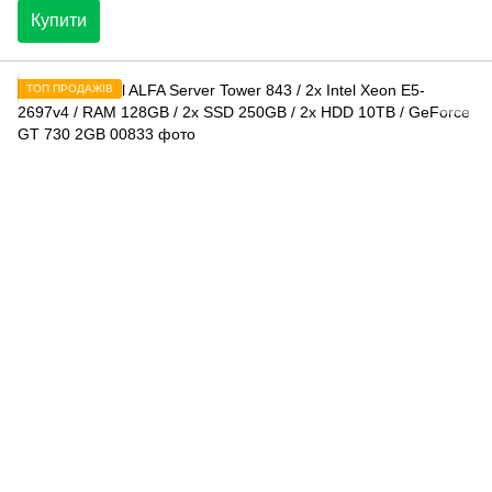
Купити
ТОП ПРОДАЖІВ