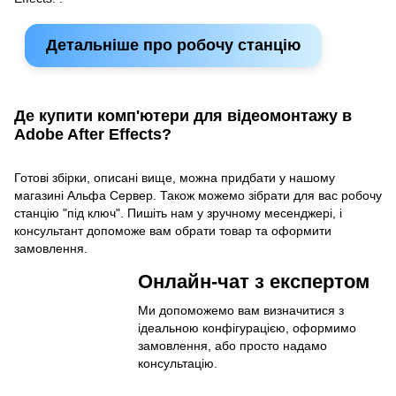
Детальніше про робочу станцію
Де купити комп'ютери для відеомонтажу в
Adobe After Effects?
Готові збірки, описані вище, можна придбати у нашому
магазині Альфа Сервер. Також можемо зібрати для вас робочу
станцію "під ключ". Пишіть нам у зручному месенджері, і
консультант допоможе вам обрати товар та оформити
замовлення.
Онлайн-чат з експертом
Ми допоможемо вам визначитися з
ідеальною конфігурацією, оформимо
замовлення, або просто надамо
консультацію.