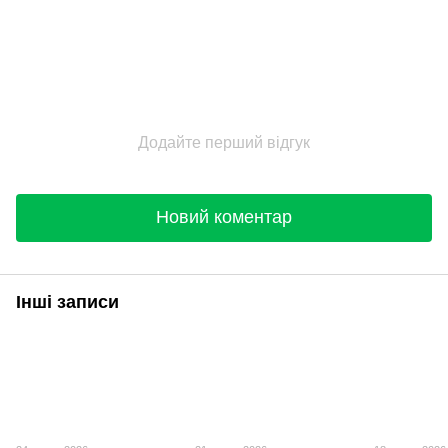
Додайте перший відгук
Новий коментар
Інші записи