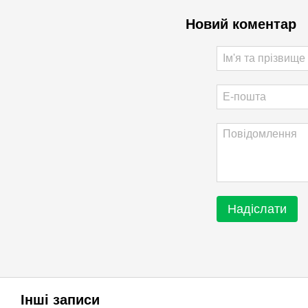
Новий коментар
Надіслати
Інші записи