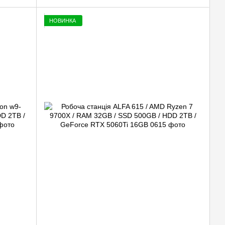
НОВИНКА