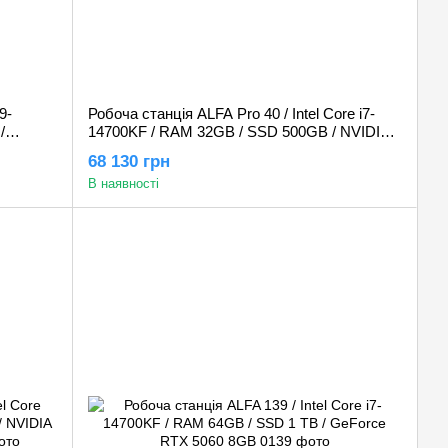
9-
Робоча станція ALFA Pro 40 / Intel Core i7-
/
14700KF / RAM 32GB / SSD 500GB / NVIDIA
Quadro P4000 8GB
68 130 грн
В наявності