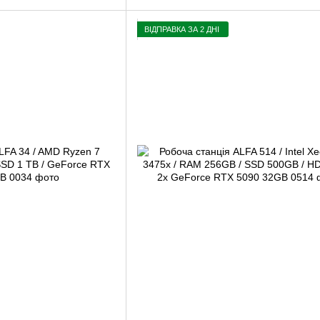
ВІДПРАВКА ЗА 2 ДНІ