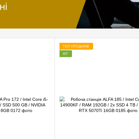
ТОП ПРОДАЖІВ
ХІТ