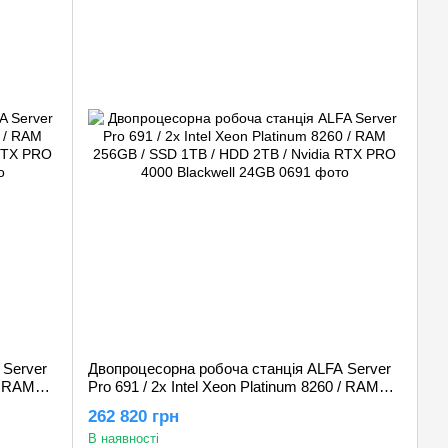
 Server
Двопроцесорна робоча станція ALFA Server
 / RAM
Pro 691 / 2х Intel Xeon Platinum 8260 / RAM
 RTX
256GB / SSD 1TB / HDD 2TB / Nvidia RTX
262 820 грн
PRO 4000 Blackwell 24GB
В наявності