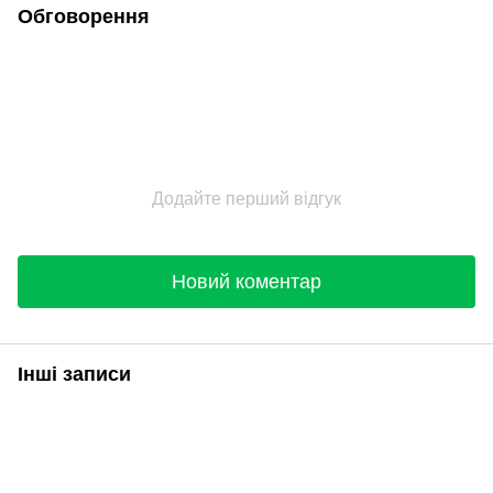
Обговорення
Додайте перший відгук
Новий коментар
Інші записи