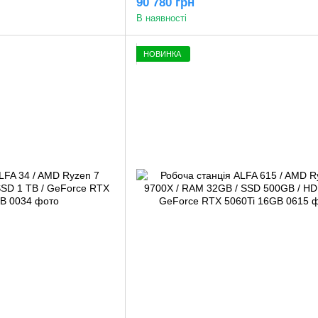
90 780 грн
В наявності
НОВИНКА