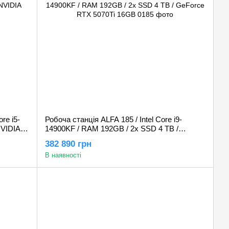
re i5-
Робоча станція ALFA 185 / Intel Core i9-
NVIDIA
14900KF / RAM 192GB / 2x SSD 4 TB /
GeForce RTX 5070Ti 16GB
382 890 грн
В наявності