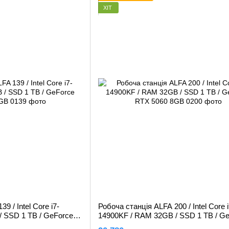
ХІТ
9 / Intel Core i7-
Робоча станція ALFA 200 / Intel Core i
 SSD 1 TB / GeForce
14900KF / RAM 32GB / SSD 1 TB / G
RTX 5060 8GB