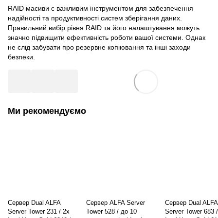
RAID масиви є важливим інструментом для забезпечення
надійності та продуктивності систем зберігання даних.
Правильний вибір рівня RAID та його налаштування можуть
значно підвищити ефективність роботи вашої системи. Однак
не слід забувати про резервне копіювання та інші заходи
безпеки.
Ми рекомендуємо
Сервер Dual ALFA
Сервер ALFA Server
Сервер Dual ALFA
Server Tower 231 / 2х
Tower 528 / до 10
Server Tower 683 /