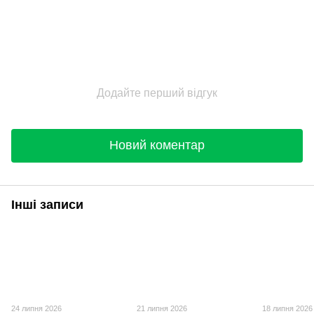
Додайте перший відгук
Новий коментар
Інші записи
24 липня 2026
21 липня 2026
18 липня 2026