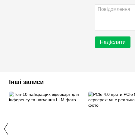
Надіслати
Інші записи