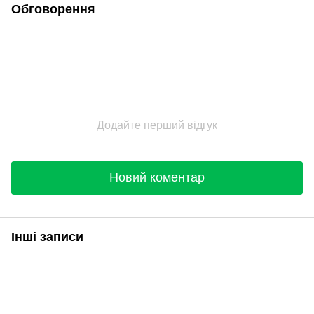
Обговорення
Додайте перший відгук
Новий коментар
Інші записи